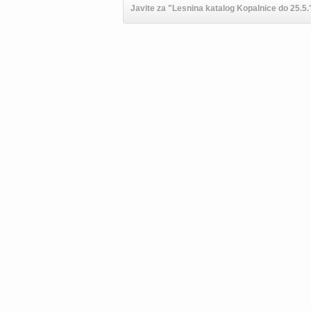
Javite za "Lesnina katalog Kopalnice do 25.5."