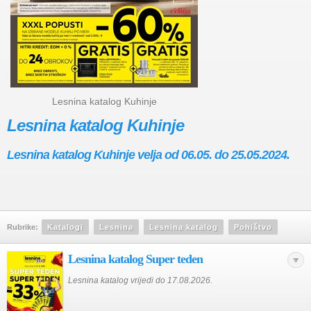
Lesnina katalog Kuhinje
Lesnina katalog Kuhinje
Lesnina katalog Kuhinje velja od 06.05. do 25.05.2024.
Rubrike:
Katalogi
Lesnina
Lesnina katalog
Pohištvo
Lesnina katalog Super teden
Lesnina katalog vrijedi do 17.08.2026.