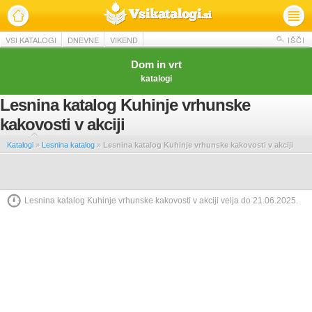
VSI KATALOGI
DNEVNE
VIKEND
IŠČI
Dom in vrt
katalogi
Lesnina katalog Kuhinje vrhunske
kakovosti v akciji
Katalogi
»
Lesnina katalog
»
Lesnina katalog Kuhinje vrhunske kakovosti v akciji
Lesnina katalog Kuhinje vrhunske kakovosti v akciji velja do 21.06.2025.