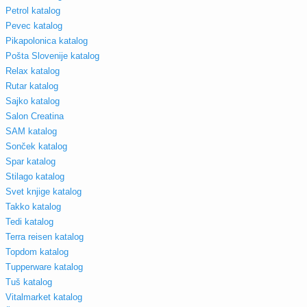
Petrol katalog
Pevec katalog
Pikapolonica katalog
Pošta Slovenije katalog
Relax katalog
Rutar katalog
Sajko katalog
Salon Creatina
SAM katalog
Sonček katalog
Spar katalog
Stilago katalog
Svet knjige katalog
Takko katalog
Tedi katalog
Terra reisen katalog
Topdom katalog
Tupperware katalog
Tuš katalog
Vitalmarket katalog