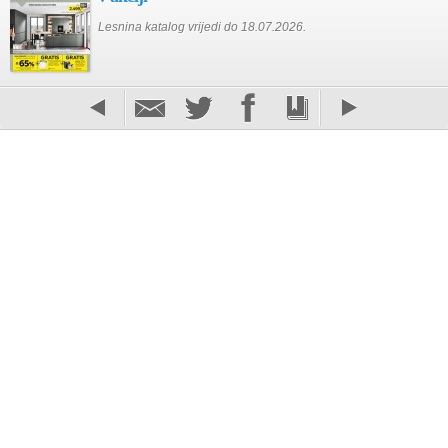
Lesnina katalog vrijedi do 18.07.2026.