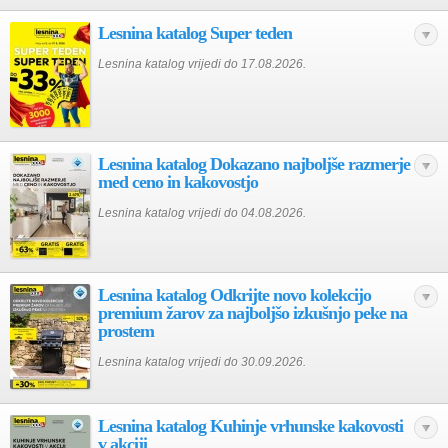
Lesnina katalog Super teden
Lesnina katalog vrijedi do 17.08.2026.
Lesnina katalog Dokazano najboljše razmerje
med ceno in kakovostjo
Lesnina katalog vrijedi do 04.08.2026.
Lesnina katalog Odkrijte novo kolekcijo
premium žarov za najboljšo izkušnjo peke na
prostem
Lesnina katalog vrijedi do 30.09.2026.
Lesnina katalog Kuhinje vrhunske kakovosti
v akciji