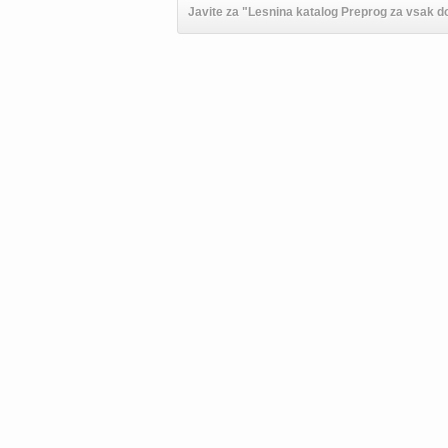
Javite za "Lesnina katalog Preprog za vsak d