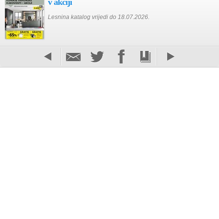
v akciji
Lesnina katalog vrijedi do 18.07.2026.