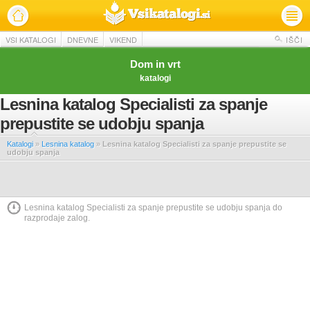
VSI KATALOGI
DNEVNE
VIKEND
IŠČI
Dom in vrt
katalogi
Lesnina katalog Specialisti za spanje
prepustite se udobju spanja
Katalogi
»
Lesnina katalog
»
Lesnina katalog Specialisti za spanje prepustite se
udobju spanja
Lesnina katalog Specialisti za spanje prepustite se udobju spanja do
razprodaje zalog.