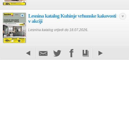
Lesnina katalog Kuhinje vrhunske kakovosti
v akciji
Lesnina katalog vrijedi do 18.07.2026.