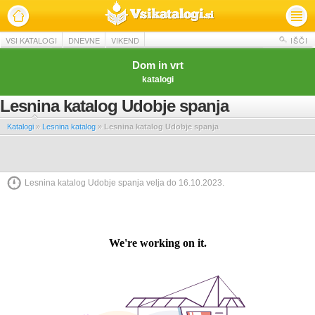
VSI KATALOGI
DNEVNE
VIKEND
IŠČI
Dom in vrt
katalogi
Lesnina katalog Udobje spanja
Katalogi
»
Lesnina katalog
»
Lesnina katalog Udobje spanja
Lesnina katalog Udobje spanja velja do 16.10.2023.