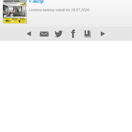
v akciji
Lesnina katalog vrijedi do 18.07.2026.