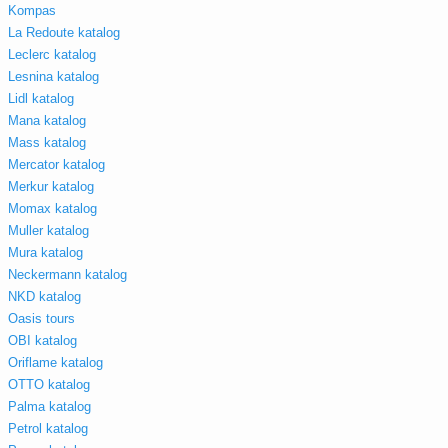
Kompas
La Redoute katalog
Leclerc katalog
Lesnina katalog
Lidl katalog
Mana katalog
Mass katalog
Mercator katalog
Merkur katalog
Momax katalog
Muller katalog
Mura katalog
Neckermann katalog
NKD katalog
Oasis tours
OBI katalog
Oriflame katalog
OTTO katalog
Palma katalog
Petrol katalog