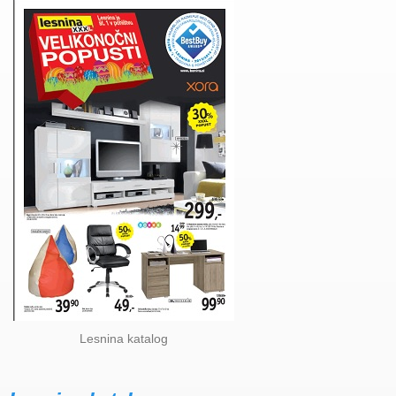
Lesnina katalog