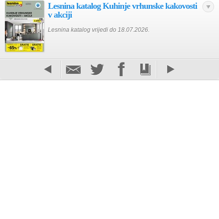
Lesnina katalog Kuhinje vrhunske kakovosti
v akciji
Lesnina katalog vrijedi do 18.07.2026.