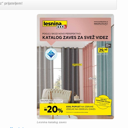
" prijateljem!
Lesnina katalog zaves