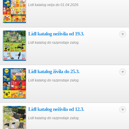
Lidl katalog velja do 01.04.2026.
Lidl katalog neživila od 19.3.
Lidl katalog do razprodaje zalog.
Lidl katalog živila do 25.3.
Lidl katalog do razprodaje zalog.
Lidl katalog neživila od 12.3.
Lidl katalog do razprodaje zalog.