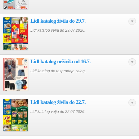
Lidl katalog živila do 29.7.
Lidl katalog velja do 29.07.2026.
Lidl katalog neživila od 16.7.
Lidl katalog do razprodaje zalog.
Lidl katalog živila do 22.7.
Lidl katalog velja do 22.07.2026.