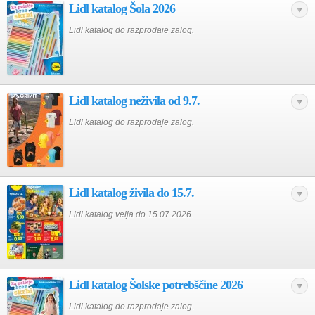
Lidl katalog Šola 2026
Lidl katalog do razprodaje zalog.
Lidl katalog neživila od 9.7.
Lidl katalog do razprodaje zalog.
Lidl katalog živila do 15.7.
Lidl katalog velja do 15.07.2026.
Lidl katalog Šolske potrebščine 2026
Lidl katalog do razprodaje zalog.