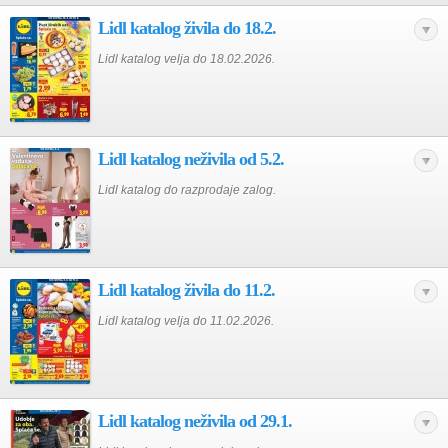
Lidl katalog živila do 18.2.
Lidl katalog velja do 18.02.2026.
Lidl katalog neživila od 5.2.
Lidl katalog do razprodaje zalog.
Lidl katalog živila do 11.2.
Lidl katalog velja do 11.02.2026.
Lidl katalog neživila od 29.1.