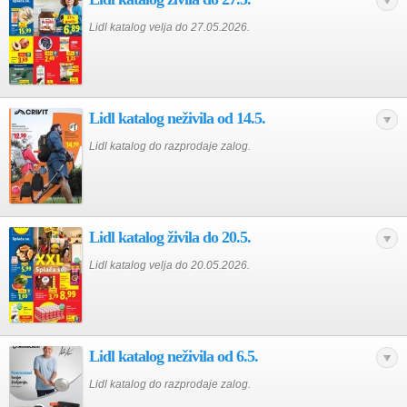
Lidl katalog velja do 27.05.2026.
Lidl katalog neživila od 14.5.
Lidl katalog do razprodaje zalog.
Lidl katalog živila do 20.5.
Lidl katalog velja do 20.05.2026.
Lidl katalog neživila od 6.5.
Lidl katalog do razprodaje zalog.