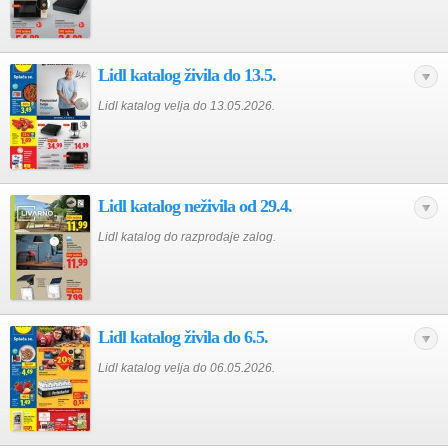
Lidl katalog živila do 13.5.
Lidl katalog velja do 13.05.2026.
Lidl katalog neživila od 29.4.
Lidl katalog do razprodaje zalog.
Lidl katalog živila do 6.5.
Lidl katalog velja do 06.05.2026.