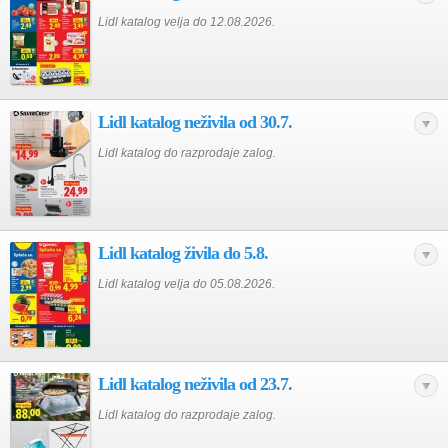
Lidl katalog velja do 12.08.2026.
Lidl katalog neživila od 30.7.
Lidl katalog do razprodaje zalog.
Lidl katalog živila do 5.8.
Lidl katalog velja do 05.08.2026.
Lidl katalog neživila od 23.7.
Lidl katalog do razprodaje zalog.