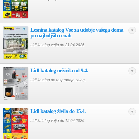
Lesnina katalog Vse za udobje vašega doma
po najboljših cenah
Lidl katalog velja do 21.04.2026.
Lidl katalog neživila od 9.4.
Lidl katalog do razprodaje zalog.
Lidl katalog živila do 15.4.
Lidl katalog velja do 15.04.2026.