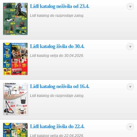
Lidl katalog neživila od 23.4.
Lidl katalog do razprodaje zalog.
Lidl katalog živila do 30.4.
Lidl katalog velja do 30.04.2026.
Lidl katalog neživila od 16.4.
Lidl katalog do razprodaje zalog.
Lidl katalog živila do 22.4.
Lidl katalog velja do 22.04.2026.