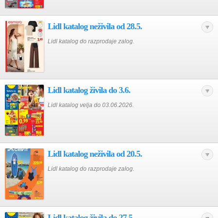
Lidl katalog neživila od 28.5.
Lidl katalog do razprodaje zalog.
Lidl katalog živila do 3.6.
Lidl katalog velja do 03.06.2026.
Lidl katalog neživila od 20.5.
Lidl katalog do razprodaje zalog.
Lidl katalog živila do 27.5.