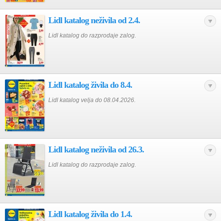
Lidl katalog neživila od 2.4.
Lidl katalog do razprodaje zalog.
Lidl katalog živila do 8.4.
Lidl katalog velja do 08.04.2026.
Lidl katalog neživila od 26.3.
Lidl katalog do razprodaje zalog.
Lidl katalog živila do 1.4.