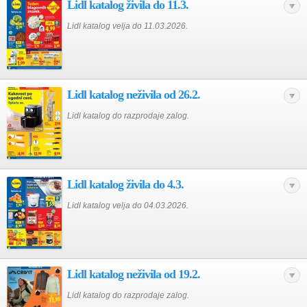
Lidl katalog živila do 11.3.
Lidl katalog velja do 11.03.2026.
Lidl katalog neživila od 26.2.
Lidl katalog do razprodaje zalog.
Lidl katalog živila do 4.3.
Lidl katalog velja do 04.03.2026.
Lidl katalog neživila od 19.2.
Lidl katalog do razprodaje zalog.