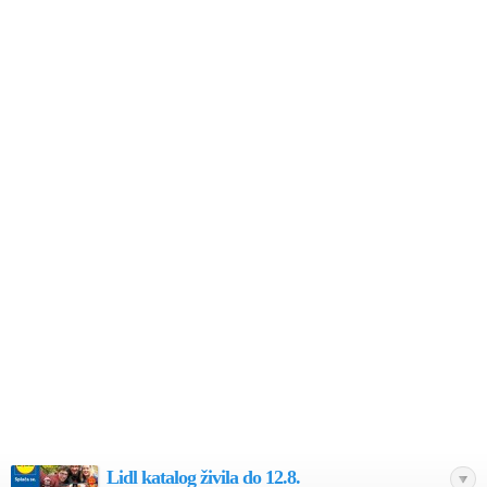
Lidl katalog živila do 12.8.