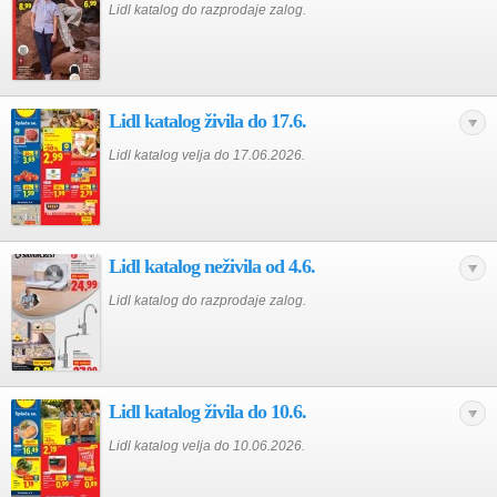
Lidl katalog do razprodaje zalog.
Lidl katalog živila do 17.6.
Lidl katalog velja do 17.06.2026.
Lidl katalog neživila od 4.6.
Lidl katalog do razprodaje zalog.
Lidl katalog živila do 10.6.
Lidl katalog velja do 10.06.2026.