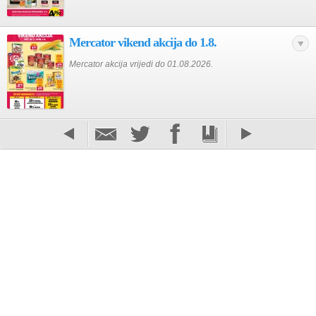
Mercator vikend akcija do 1.8.
Mercator akcija vrijedi do 01.08.2026.