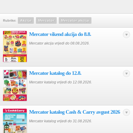
Rubrike:
Akcije
Mercator
Mercator akcija
Mercator vikend akcija do 8.8.
Mercator akcija vrijedi do 08.08.2026.
Mercator katalog do 12.8.
Mercator katalog vrijedi do 12.08.2026.
Mercator katalog Cash & Carry avgust 2026
Mercator katalog vrijedi do 31.08.2026.