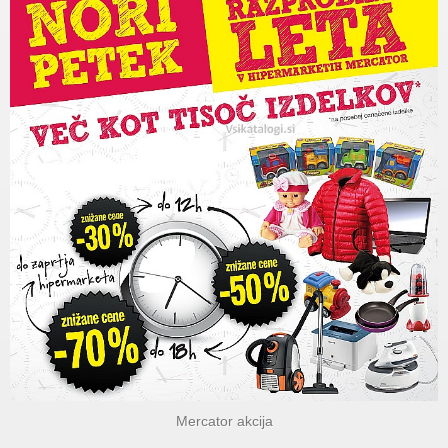
Mercator akcija