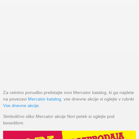
Za celotno ponudbo prelistajte novi Mercator katalog, ki ga najdete
na povezavi
Mercator katalog
, vse dnevne akcije si oglejte v rubriki
Vse dnevne akcije
.
Simbolično sliko Mercator akcije Nori petek si oglejte pod
besedilom.