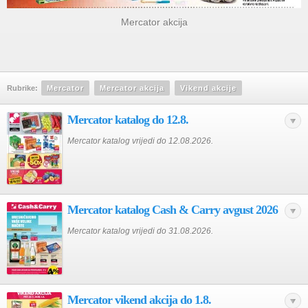
Mercator akcija
Rubrike:
Mercator
Mercator akcija
Vikend akcije
Mercator katalog do 12.8.
Mercator katalog vrijedi do 12.08.2026.
Mercator katalog Cash & Carry avgust 2026
Mercator katalog vrijedi do 31.08.2026.
Mercator vikend akcija do 1.8.