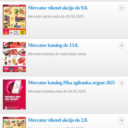
Mercator vikend akcija do 9.8.
Mercator akcija velja do 09.08.2025.
Mercator katalog do 13.8.
Mercator katalog do razprodaje zalog.
Mercator katalog Pika zgibanka avgust 2025
Mercator katalog velja do 06.09.2025.
Mercator vikend akcija do 2.8.