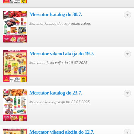
Mercator katalog do 30.7.
Mercator katalog do razprodaje zalog.
Mercator vikend akcija do 19.7.
Mercator akcija velja do 19.07.2025.
Mercator katalog do 23.7.
Mercator katalog velja do 23.07.2025.
Mercator vikend akcija do 12.7.