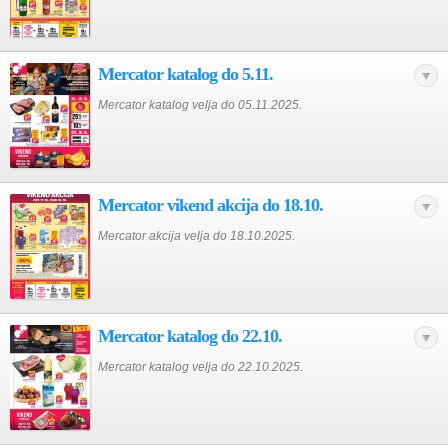
Mercator katalog do 5.11.
Mercator katalog velja do 05.11.2025.
Mercator vikend akcija do 18.10.
Mercator akcija velja do 18.10.2025.
Mercator katalog do 22.10.
Mercator katalog velja do 22.10.2025.