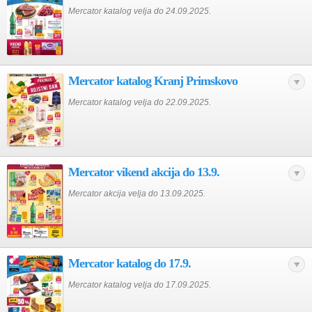
Mercator katalog velja do 24.09.2025.
Mercator katalog Kranj Primskovo
Mercator katalog velja do 22.09.2025.
Mercator vikend akcija do 13.9.
Mercator akcija velja do 13.09.2025.
Mercator katalog do 17.9.
Mercator katalog velja do 17.09.2025.