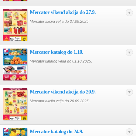
Mercator vikend akcija do 27.9.
Mercator akcija velja do 27.09.2025.
Mercator katalog do 1.10.
Mercator katalog velja do 01.10.2025.
Mercator vikend akcija do 20.9.
Mercator akcija velja do 20.09.2025.
Mercator katalog do 24.9.