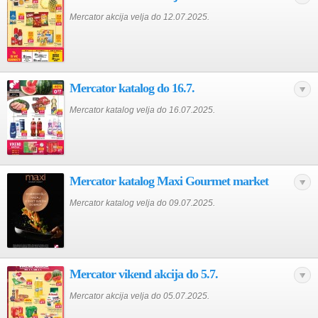
Mercator akcija velja do 12.07.2025.
Mercator katalog do 16.7.
Mercator katalog velja do 16.07.2025.
Mercator katalog Maxi Gourmet market
Mercator katalog velja do 09.07.2025.
Mercator vikend akcija do 5.7.
Mercator akcija velja do 05.07.2025.