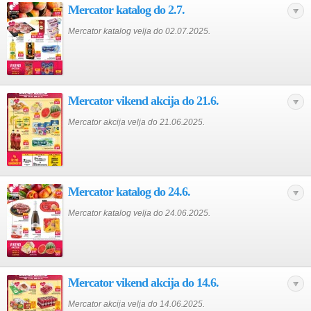
Mercator katalog do 2.7.
Mercator katalog velja do 02.07.2025.
Mercator vikend akcija do 21.6.
Mercator akcija velja do 21.06.2025.
Mercator katalog do 24.6.
Mercator katalog velja do 24.06.2025.
Mercator vikend akcija do 14.6.
Mercator akcija velja do 14.06.2025.