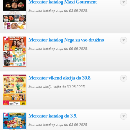
Mercator katalog Maxi Gourment
Mercator katalog velja do 03.09.2025.
Mercator katalog Nega za vso družino
Mercator katalog velja do 09.09.2025.
Mercator vikend akcija do 30.8.
Mercator akcija velja do 30.08.2025.
Mercator katalog do 3.9.
Mercator katalog velja do 03.09.2025.