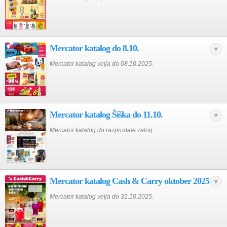
Mercator katalog do 8.10.
Mercator katalog velja do 08.10.2025.
Mercator katalog Šiška do 11.10.
Mercator katalog do razprodaje zalog.
Mercator katalog Cash & Carry oktober 2025
Mercator katalog velja do 31.10.2025.