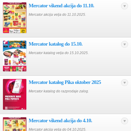
Mercator vikend akcija do 11.10.
Mercator akcija velja do 11.10.2025.
Mercator katalog do 15.10.
Mercator katalog velja do 15.10.2025.
Mercator katalog Pika oktober 2025
Mercator katalog do razprodaje zalog.
Mercator vikend akcija do 4.10.
Mercator akcija velja do 04.10.2025.