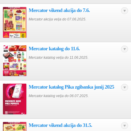
Mercator vikend akcija do 7.6.
Mercator akcija velja do 07.06.2025.
Mercator katalog do 11.6.
Mercator katalog velja do 11.06.2025.
Mercator katalog Pika zgibanka junij 2025
Mercator katalog velja do 06.07.2025.
Mercator vikend akcija do 31.5.