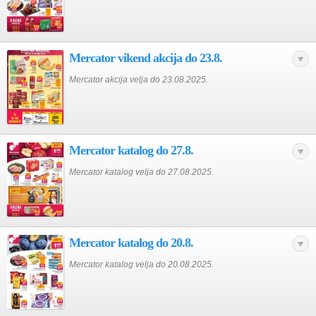
Mercator vikend akcija do 23.8.
Mercator akcija velja do 23.08.2025.
Mercator katalog do 27.8.
Mercator katalog velja do 27.08.2025.
Mercator katalog do 20.8.
Mercator katalog velja do 20.08.2025.