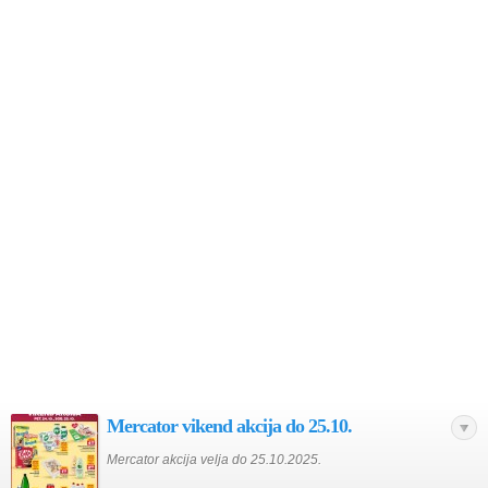
Mercator vikend akcija do 25.10.
Mercator akcija velja do 25.10.2025.