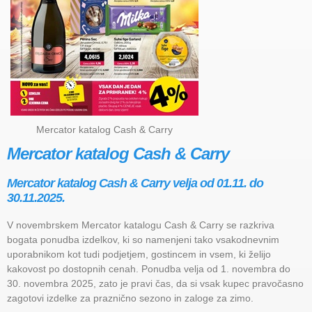
Mercator katalog Cash & Carry
Mercator katalog Cash & Carry
Mercator katalog Cash & Carry velja od 01.11. do
30.11.2025.
V novembrskem Mercator katalogu Cash & Carry se razkriva
bogata ponudba izdelkov, ki so namenjeni tako vsakodnevnim
uporabnikom kot tudi podjetjem, gostincem in vsem, ki želijo
kakovost po dostopnih cenah. Ponudba velja od 1. novembra do
30. novembra 2025, zato je pravi čas, da si vsak kupec pravočasno
zagotovi izdelke za praznično sezono in zaloge za zimo.