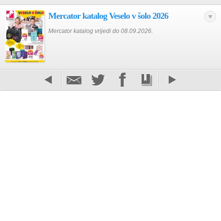
Mercator katalog Veselo v šolo 2026
Mercator katalog vrijedi do 08.09.2026.