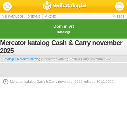
VSI KATALOGI
DNEVNE
VIKEND
IŠČI
Dom in vrt
katalogi
Mercator katalog Cash & Carry november
2025
Katalogi
»
Mercator katalog
»
Mercator katalog Cash & Carry november 2025
Mercator katalog Cash & Carry november 2025 velja do 30.11.2025.