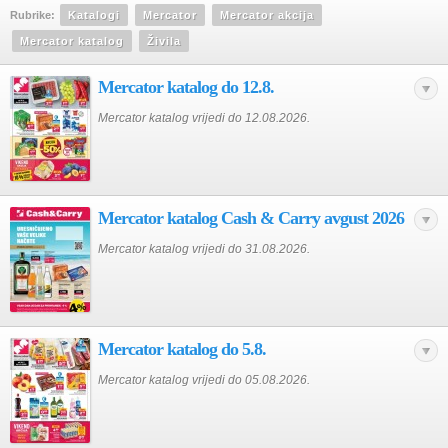
Rubrike:
Katalogi
Mercator
Mercator akcija
Mercator katalog
Živila
Mercator katalog do 12.8.
Mercator katalog vrijedi do 12.08.2026.
Mercator katalog Cash & Carry avgust 2026
Mercator katalog vrijedi do 31.08.2026.
Mercator katalog do 5.8.
Mercator katalog vrijedi do 05.08.2026.