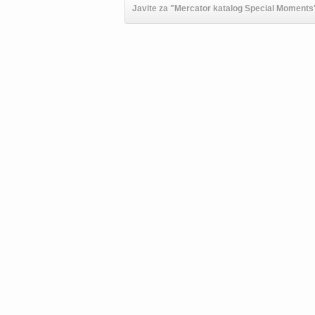
Javite za "Mercator katalog Special Moments"