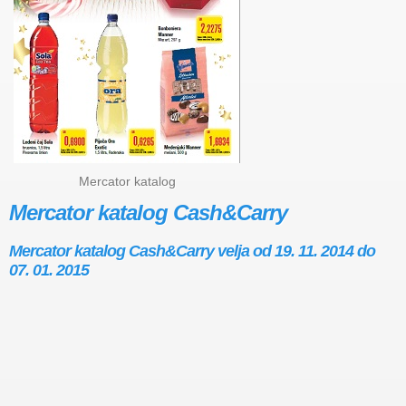
Mercator katalog
Mercator katalog Cash&Carry
Mercator katalog Cash&Carry velja od 19. 11. 2014 do
07. 01. 2015