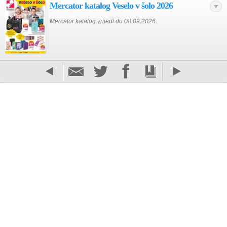
Mercator katalog Veselo v šolo 2026
Mercator katalog vrijedi do 08.09.2026.