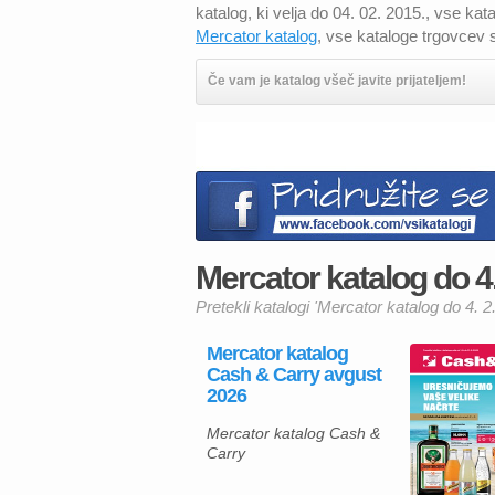
katalog, ki velja do 04. 02. 2015., vse k
Mercator katalog
, vse kataloge trgovcev s
Če vam je katalog všeč javite prijateljem!
Mercator katalog do 4. 
Pretekli katalogi 'Mercator katalog do 4. 2.
Mercator katalog
Cash & Carry avgust
2026
Mercator katalog Cash &
Carry