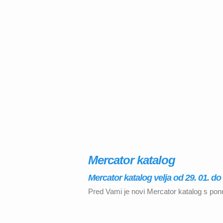
Mercator katalog
Mercator katalog velja od 29. 01. do 
Pred Vami je novi Mercator katalog s ponud