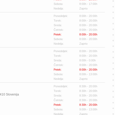
Sobota:
8:00h - 17:00h
Nedelja:
Zaprto
Ponedeljek:
8:00h - 20:00h
Torek:
8:00h - 20:00h
Sreda:
8:00h - 20:00h
Četrtek:
8:00h - 20:00h
Petek:
8:00h - 20:00h
Sobota:
8:00h - 20:00h
Nedelja:
Zaprto
Ponedeljek:
8:00h - 20:00h
Torek:
8:00h - 20:00h
Sreda:
8:00h - 0:00h
Četrtek:
8:00h - 20:00h
Petek:
8:00h - 20:00h
Sobota:
8:00h - 13:00h
Nedelja:
Zaprto
Ponedeljek:
8:30h - 20:00h
Torek:
8:30h - 20:00h
410
Slovenija
Sreda:
8:30h - 20:00h
Četrtek:
8:30h - 20:00h
Petek:
8:30h - 20:00h
Sobota:
9:00h - 13:00h
Nedelja:
Zaprto