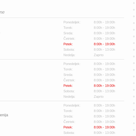
ine
Ponedeljek:
8:00h - 19:00h
Torek:
8:00h - 19:00h
a
Sreda:
8:00h - 19:00h
Četrtek:
8:00h - 19:00h
Petek:
8:00h - 19:00h
Sobota:
8:00h - 13:00h
Nedelja:
Zaprto
Ponedeljek:
8:00h - 19:00h
Torek:
8:00h - 19:00h
Sreda:
8:00h - 19:00h
Četrtek:
8:00h - 19:00h
Petek:
8:00h - 19:00h
Sobota:
8:00h - 13:00h
Nedelja:
Zaprto
Ponedeljek:
8:00h - 19:00h
Torek:
8:00h - 19:00h
enija
Sreda:
8:00h - 19:00h
Četrtek:
8:00h - 19:00h
Petek:
8:00h - 19:00h
Sobota:
8:00h - 13:00h