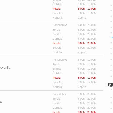
Četrtek:
8:00h - 19:00h
Petek:
8:00h - 19:00h
Sobota:
8:00h - 13:00h
Nedelja:
Zaprto
Ponedeljek:
8:00h - 20:00h
Torek:
8:00h - 20:00h
Sreda:
8:00h - 20:00h
o
Četrtek:
8:00h - 20:00h
Petek:
8:00h - 20:00h
Sobota:
8:00h - 20:00h
Nedelja:
Zaprto
Ponedeljek:
8:00h - 19:00h
Torek:
8:00h - 19:00h
lovenija
Sreda:
8:00h - 19:00h
Četrtek:
8:00h - 19:00h
Petek:
8:00h - 19:00h
Sobota:
8:00h - 12:00h
Trg
Nedelja:
Zaprto
»
Ponedeljek:
8:00h - 20:00h
Torek:
8:00h - 20:00h
ja
Sreda:
8:00h - 20:00h
Četrtek:
8:00h - 20:00h
Petek:
8:00h - 20:00h