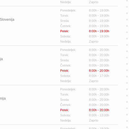
Nedelja:
Zaprto
Ponedeljek:
8:00h - 19:00h
Torek:
8:00h - 19:00h
Slovenija
Sreda:
8:00h - 19:00h
Četrtek:
8:00h - 19:00h
Petek:
8:00h - 19:00h
Sobota:
8:00h - 19:00h
Nedelja:
Zaprto
Ponedeljek:
8:00h - 20:00h
Torek:
8:00h - 20:00h
ja
Sreda:
8:00h - 20:00h
Četrtek:
8:00h - 20:00h
Petek:
8:00h - 20:00h
Sobota:
8:00h - 17:00h
Nedelja:
Zaprto
Ponedeljek:
8:00h - 20:00h
Torek:
8:00h - 20:00h
nija
Sreda:
8:00h - 20:00h
Četrtek:
8:00h - 20:00h
Petek:
8:00h - 20:00h
Sobota:
8:00h - 13:00h
Nedelja:
Zaprto
Ponedeljek:
8:00h - 19:00h