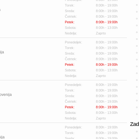
Torek:
8:00h - 19:00h
a
Sreda:
8:00h - 19:00h
Četrtek:
8:00h - 19:00h
Petek:
8:00h - 19:00h
Sobota:
8:00h - 13:00h
Nedelja:
Zaprto
Ponedeljek:
8:00h - 19:00h
Torek:
8:00h - 19:00h
ija
Sreda:
8:00h - 19:00h
Četrtek:
8:00h - 19:00h
Petek:
8:00h - 19:00h
Sobota:
8:00h - 13:00h
Nedelja:
Zaprto
Ponedeljek:
8:00h - 19:00h
Torek:
8:00h - 19:00h
ovenija
Sreda:
8:00h - 19:00h
Četrtek:
8:00h - 19:00h
Petek:
8:00h - 19:00h
Sobota:
8:00h - 13:00h
Nedelja:
Zaprto
Zad
Ponedeljek:
8:00h - 19:00h
Torek:
8:00h - 19:00h
ija
Sreda:
8:00h - 19:00h