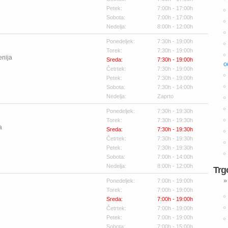
Petek:
7:00h - 17:00h
Sobota:
7:00h - 17:00h
Nedelja:
8:00h - 12:00h
Ponedeljek:
7:30h - 19:00h
Torek:
7:30h - 19:00h
enija
Sreda:
7:30h - 19:00h
o
Četrtek:
7:30h - 19:00h
Petek:
7:30h - 19:00h
Sobota:
7:30h - 14:00h
Nedelja:
Zaprto
Ponedeljek:
7:30h - 19:30h
Torek:
7:30h - 19:30h
a
Sreda:
7:30h - 19:30h
Četrtek:
7:30h - 19:30h
Petek:
7:30h - 19:30h
Sobota:
7:00h - 14:00h
Nedelja:
8:00h - 12:00h
Trg
»
Ponedeljek:
7:00h - 19:00h
Torek:
7:00h - 19:00h
Sreda:
7:00h - 19:00h
Četrtek:
7:00h - 19:00h
Petek:
7:00h - 19:00h
Sobota:
7:00h - 15:00h