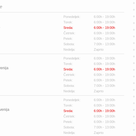
ne
Ponedeljek:
6:00h - 19:00h
Torek:
6:00h - 19:00h
a
Sreda:
6:00h - 19:00h
Četrtek:
6:00h - 19:00h
Petek:
6:00h - 19:00h
Sobota:
7:00h - 13:00h
Nedelja:
Zaprto
Ponedeljek:
6:00h - 19:00h
Torek:
6:00h - 19:00h
enija
Sreda:
6:00h - 19:00h
Četrtek:
6:00h - 19:00h
Petek:
6:00h - 19:00h
Sobota:
7:00h - 13:00h
Nedelja:
Zaprto
Ponedeljek:
6:00h - 19:00h
Torek:
6:00h - 19:00h
venija
Sreda:
6:00h - 19:00h
Četrtek:
6:00h - 19:00h
Petek:
6:00h - 19:00h
Sobota:
7:00h - 13:00h
Nedelja:
Zaprto