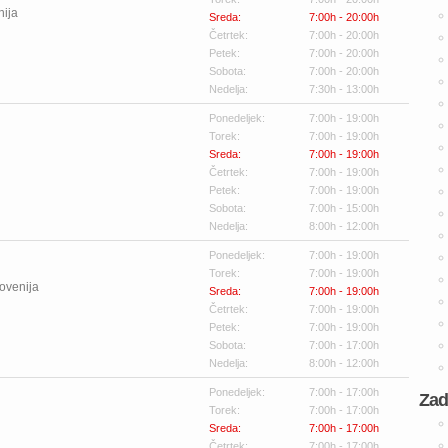
nija
Sreda:
7:00h - 20:00h
Četrtek:
7:00h - 20:00h
Petek:
7:00h - 20:00h
Sobota:
7:00h - 20:00h
Nedelja:
7:30h - 13:00h
Ponedeljek:
7:00h - 19:00h
Torek:
7:00h - 19:00h
Sreda:
7:00h - 19:00h
Četrtek:
7:00h - 19:00h
Petek:
7:00h - 19:00h
Sobota:
7:00h - 15:00h
Nedelja:
8:00h - 12:00h
Ponedeljek:
7:00h - 19:00h
Torek:
7:00h - 19:00h
ovenija
Sreda:
7:00h - 19:00h
Četrtek:
7:00h - 19:00h
Petek:
7:00h - 19:00h
Sobota:
7:00h - 17:00h
Nedelja:
8:00h - 12:00h
Ponedeljek:
7:00h - 17:00h
Zad
Torek:
7:00h - 17:00h
Sreda:
7:00h - 17:00h
Četrtek:
7:00h - 17:00h