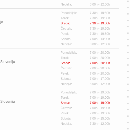
Nedelja:
8:00h - 12:00h
Ponedeljek:
7:30h - 19:30h
Torek:
7:30h - 19:30h
ja
Sreda:
7:30h - 19:30h
Četrtek:
7:30h - 19:30h
Petek:
7:30h - 19:30h
Sobota:
7:00h - 14:00h
Nedelja:
8:00h - 12:00h
Ponedeljek:
7:00h - 20:00h
Torek:
7:00h - 20:00h
Slovenija
Sreda:
7:00h - 20:00h
Četrtek:
7:00h - 20:00h
Petek:
7:00h - 20:00h
Sobota:
7:00h - 17:00h
Nedelja:
8:00h - 12:00h
Ponedeljek:
7:00h - 19:00h
Torek:
7:00h - 19:00h
Slovenija
Sreda:
7:00h - 19:00h
Četrtek:
7:00h - 19:00h
Petek:
7:00h - 19:00h
Sobota:
7:00h - 15:00h
Nedelja:
7:30h - 12:00h