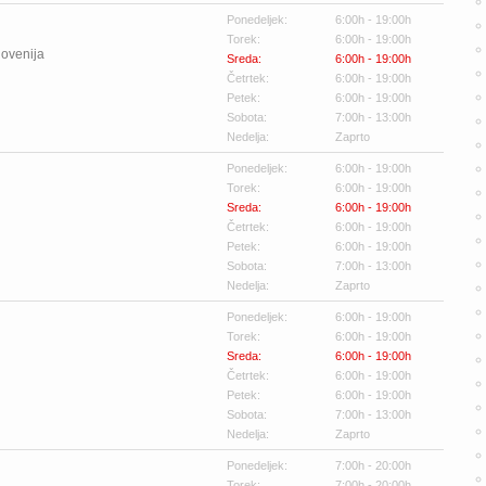
Ponedeljek:
6:00h - 19:00h
Torek:
6:00h - 19:00h
lovenija
Sreda:
6:00h - 19:00h
Četrtek:
6:00h - 19:00h
Petek:
6:00h - 19:00h
Sobota:
7:00h - 13:00h
Nedelja:
Zaprto
Ponedeljek:
6:00h - 19:00h
Torek:
6:00h - 19:00h
Sreda:
6:00h - 19:00h
Četrtek:
6:00h - 19:00h
Petek:
6:00h - 19:00h
Sobota:
7:00h - 13:00h
Nedelja:
Zaprto
Ponedeljek:
6:00h - 19:00h
Torek:
6:00h - 19:00h
Sreda:
6:00h - 19:00h
Četrtek:
6:00h - 19:00h
Petek:
6:00h - 19:00h
Sobota:
7:00h - 13:00h
Nedelja:
Zaprto
Ponedeljek:
7:00h - 20:00h
Torek:
7:00h - 20:00h