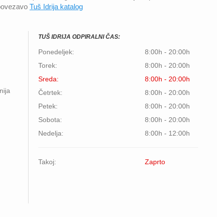
 povezavo
Tuš Idrija katalog
TUŠ IDRIJA ODPIRALNI ČAS:
Ponedeljek:
8:00h - 20:00h
Torek:
8:00h - 20:00h
Sreda:
8:00h - 20:00h
nija
Četrtek:
8:00h - 20:00h
Petek:
8:00h - 20:00h
Sobota:
8:00h - 20:00h
Nedelja:
8:00h - 12:00h
Takoj:
Zaprto