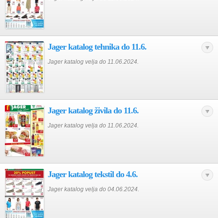
Jager katalog tehnika do 11.6.
Jager katalog velja do 11.06.2024.
Jager katalog živila do 11.6.
Jager katalog velja do 11.06.2024.
Jager katalog tekstil do 4.6.
Jager katalog velja do 04.06.2024.