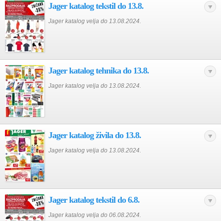
Jager katalog tekstil do 13.8.
Jager katalog velja do 13.08.2024.
Jager katalog tehnika do 13.8.
Jager katalog velja do 13.08.2024.
Jager katalog živila do 13.8.
Jager katalog velja do 13.08.2024.
Jager katalog tekstil do 6.8.
Jager katalog velja do 06.08.2024.