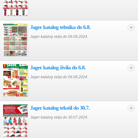
Jager katalog tehnika do 6.8.
Jager katalog velja do 06.08.2024.
Jager katalog živila do 6.8.
Jager katalog velja do 06.08.2024.
Jager katalog tekstil do 30.7.
Jager katalog velja do 30.07.2024.