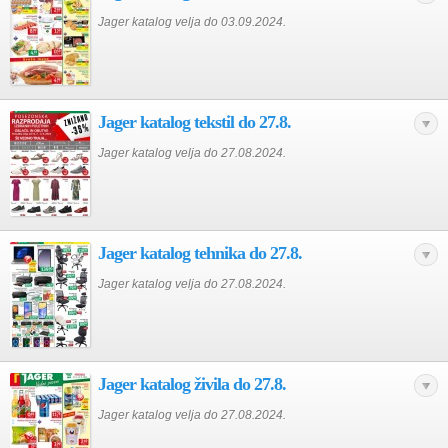
Jager katalog velja do 03.09.2024.
Jager katalog tekstil do 27.8.
Jager katalog velja do 27.08.2024.
Jager katalog tehnika do 27.8.
Jager katalog velja do 27.08.2024.
Jager katalog živila do 27.8.
Jager katalog velja do 27.08.2024.