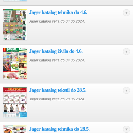
Jager katalog tehnika do 4.6.
Jager katalog velja do 04.06.2024.
Jager katalog živila do 4.6.
Jager katalog velja do 04.06.2024.
Jager katalog tekstil do 28.5.
Jager katalog velja do 28.05.2024.
Jager katalog tehnika do 28.5.