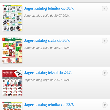
Jager katalog tehnika do 30.7.
Jager katalog velja do 30.07.2024.
Jager katalog živila do 30.7.
Jager katalog velja do 30.07.2024.
Jager katalog tekstil do 23.7.
Jager katalog velja do 23.07.2024.
Jager katalog tehnika do 23.7.