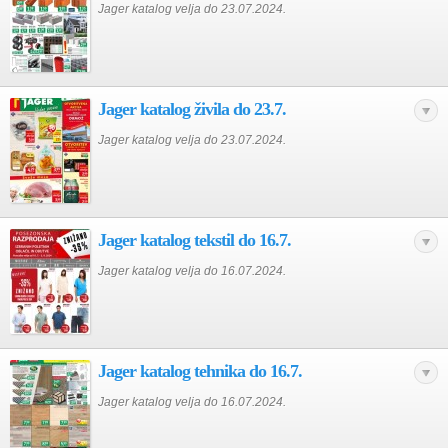
Jager katalog velja do 23.07.2024.
Jager katalog živila do 23.7.
Jager katalog velja do 23.07.2024.
Jager katalog tekstil do 16.7.
Jager katalog velja do 16.07.2024.
Jager katalog tehnika do 16.7.
Jager katalog velja do 16.07.2024.