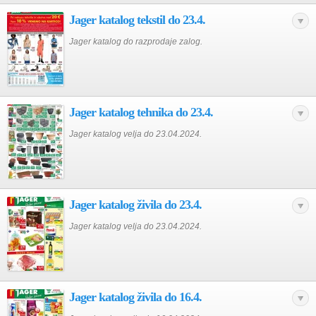
Jager katalog tekstil do 23.4.
Jager katalog do razprodaje zalog.
Jager katalog tehnika do 23.4.
Jager katalog velja do 23.04.2024.
Jager katalog živila do 23.4.
Jager katalog velja do 23.04.2024.
Jager katalog živila do 16.4.