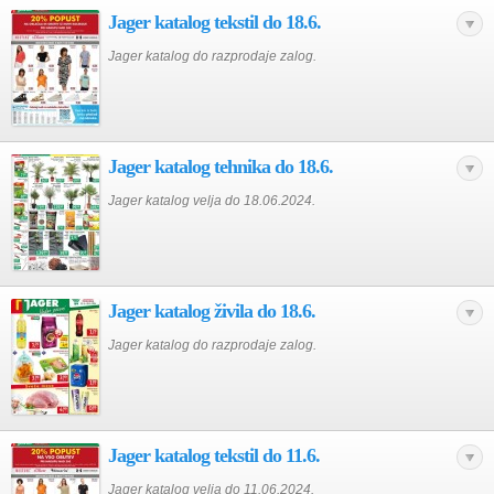
Jager katalog tekstil do 18.6.
Jager katalog do razprodaje zalog.
Jager katalog tehnika do 18.6.
Jager katalog velja do 18.06.2024.
Jager katalog živila do 18.6.
Jager katalog do razprodaje zalog.
Jager katalog tekstil do 11.6.
Jager katalog velja do 11.06.2024.