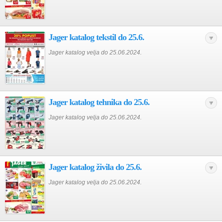
Jager katalog tekstil do 25.6.
Jager katalog velja do 25.06.2024.
Jager katalog tehnika do 25.6.
Jager katalog velja do 25.06.2024.
Jager katalog živila do 25.6.
Jager katalog velja do 25.06.2024.