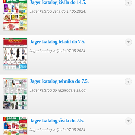
Jager katalog živila do 14.5.
Jager katalog velja do 14.05.2024.
Jager katalog tekstil do 7.5.
Jager katalog velja do 07.05.2024.
Jager katalog tehnika do 7.5.
Jager katalog do razprodaje zalog.
Jager katalog živila do 7.5.
Jager katalog velja do 07.05.2024.