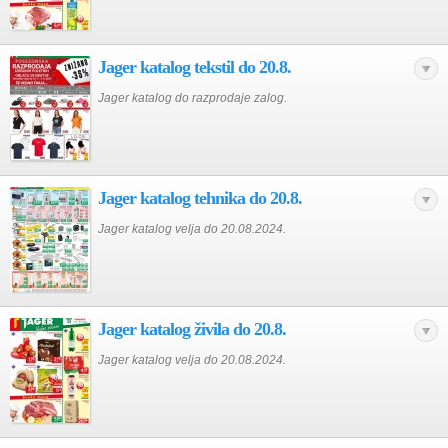
Jager katalog tekstil do 20.8.
Jager katalog do razprodaje zalog.
Jager katalog tehnika do 20.8.
Jager katalog velja do 20.08.2024.
Jager katalog živila do 20.8.
Jager katalog velja do 20.08.2024.