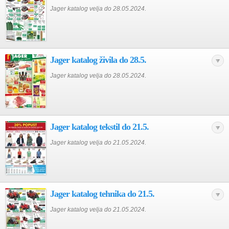
Jager katalog velja do 28.05.2024.
Jager katalog živila do 28.5.
Jager katalog velja do 28.05.2024.
Jager katalog tekstil do 21.5.
Jager katalog velja do 21.05.2024.
Jager katalog tehnika do 21.5.
Jager katalog velja do 21.05.2024.