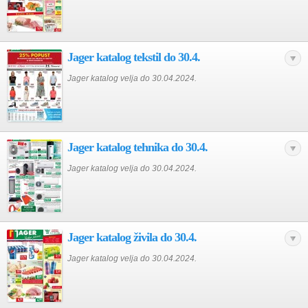
Jager katalog tekstil do 30.4.
Jager katalog velja do 30.04.2024.
Jager katalog tehnika do 30.4.
Jager katalog velja do 30.04.2024.
Jager katalog živila do 30.4.
Jager katalog velja do 30.04.2024.