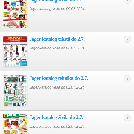
Jager katalog velja do 09.07.2024.
Jager katalog tekstil do 2.7.
Jager katalog velja do 02.07.2024.
Jager katalog tehnika do 2.7.
Jager katalog velja do 02.07.2024.
Jager katalog živila do 2.7.
Jager katalog velja do 02.07.2024.