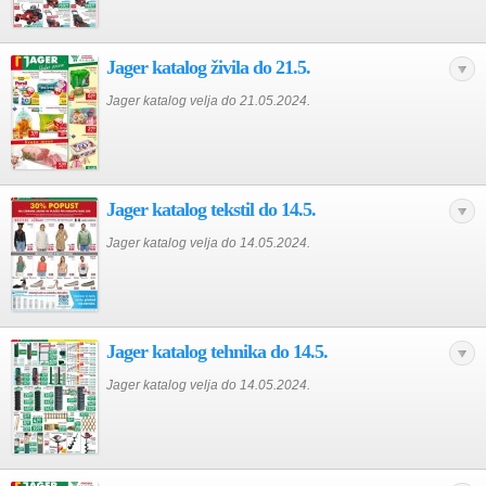
Jager katalog živila do 21.5.
Jager katalog velja do 21.05.2024.
Jager katalog tekstil do 14.5.
Jager katalog velja do 14.05.2024.
Jager katalog tehnika do 14.5.
Jager katalog velja do 14.05.2024.