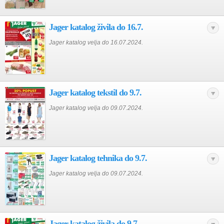
Jager katalog živila do 16.7.
Jager katalog velja do 16.07.2024.
Jager katalog tekstil do 9.7.
Jager katalog velja do 09.07.2024.
Jager katalog tehnika do 9.7.
Jager katalog velja do 09.07.2024.
Jager katalog živila do 9.7.