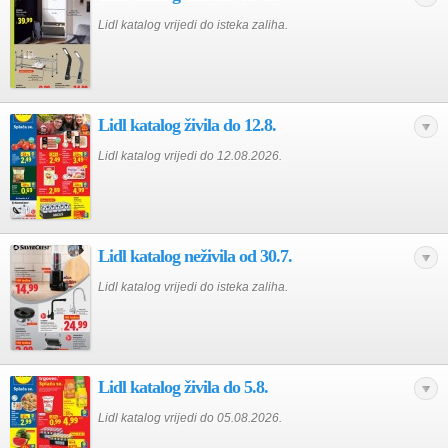
Lidl katalog vrijedi do isteka zaliha.
Lidl katalog živila do 12.8.
Lidl katalog vrijedi do 12.08.2026.
Lidl katalog neživila od 30.7.
Lidl katalog vrijedi do isteka zaliha.
Lidl katalog živila do 5.8.
Lidl katalog vrijedi do 05.08.2026.