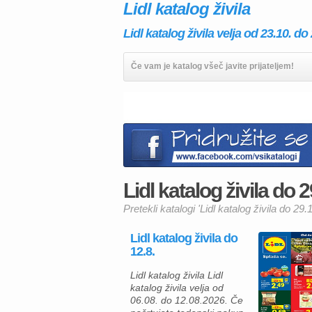
Lidl katalog živila
Lidl katalog živila velja od 23.10. do
Če vam je katalog všeč javite prijateljem!
Lidl katalog živila do 2
Pretekli katalogi 'Lidl katalog živila do 29.1
Lidl katalog živila do
12.8.
Lidl katalog živila Lidl
katalog živila velja od
06.08. do 12.08.2026. Če