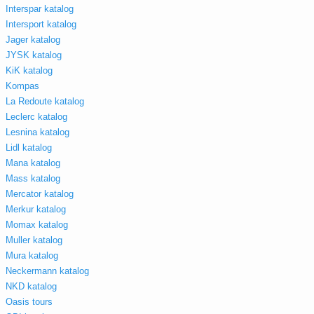
Interspar katalog
Intersport katalog
Jager katalog
JYSK katalog
KiK katalog
Kompas
La Redoute katalog
Leclerc katalog
Lesnina katalog
Lidl katalog
Mana katalog
Mass katalog
Mercator katalog
Merkur katalog
Momax katalog
Muller katalog
Mura katalog
Neckermann katalog
NKD katalog
Oasis tours