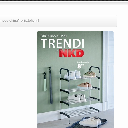
 posteljina" prijateljem!