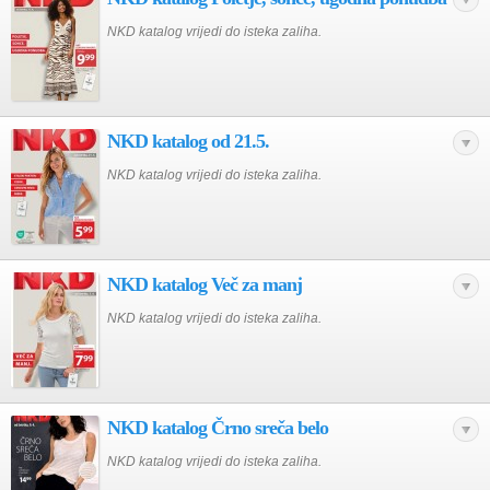
NKD katalog vrijedi do isteka zaliha.
NKD katalog od 21.5.
NKD katalog vrijedi do isteka zaliha.
NKD katalog Več za manj
NKD katalog vrijedi do isteka zaliha.
NKD katalog Črno sreča belo
NKD katalog vrijedi do isteka zaliha.