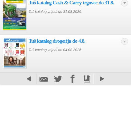
Tuš katalog Cash & Carry trgovec do 31.8.
Tuš katalog vrijedi do 31.08.2026.
Tuš katalog drogerija do 4.8.
Tuš katalog vrijedi do 04.08.2026.